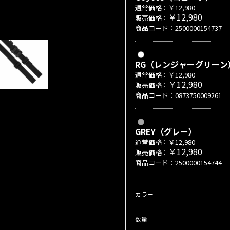
通常価格：￥12,980
￥12,980
販売価格：
商品コード：2500000154737
RG（レンジャーグリーン
通常価格：￥12,980
￥12,980
販売価格：
商品コード：0873750009261
GREY（グレー）
通常価格：￥12,980
￥12,980
販売価格：
商品コード：2500000154744
カラー
数量