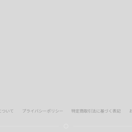
について
プライバシーポリシー
特定商取引法に基づく表記