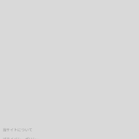
当サイトについて