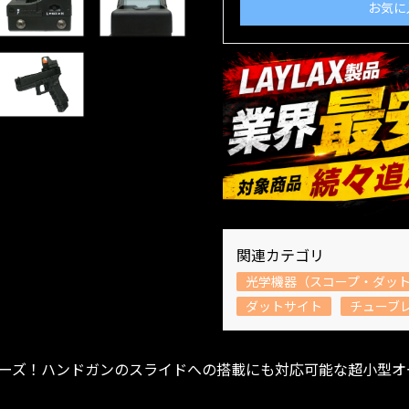
お気に
関連カテゴリ
光学機器（スコープ・ダッ
ダットサイト
チューブ
ーズ！ハンドガンのスライドへの搭載にも対応可能な超小型オ