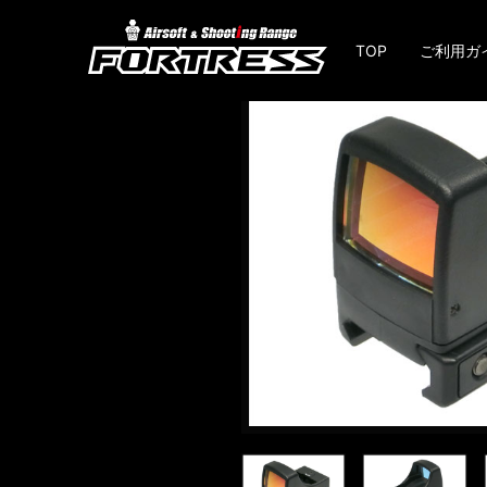
TOP
ご利用ガ