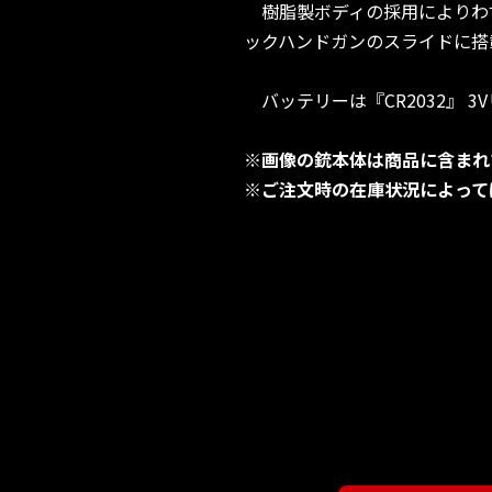
樹脂製ボディの採用によりわず
ックハンドガンのスライドに搭
バッテリーは『CR2032』 
※画像の銃本体は商品に含まれ
※ご注文時の在庫状況によって