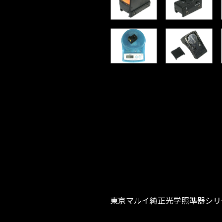
東京マルイ純正光学照準器シリ