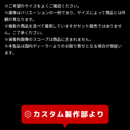
※ご希望のサイズをよくご確認ください。
※画像はバリエーションの一例であり、サイズによって商品とは外
観が異なります。
※複数の商品を並べて撮影していますがセット販売ではありませ
ん。ご了承ください。
※装着例画像のスコープは商品に含まれません。
※本製品は国内ディーラーよりのお取り寄せとなる場合が御座い
ます。