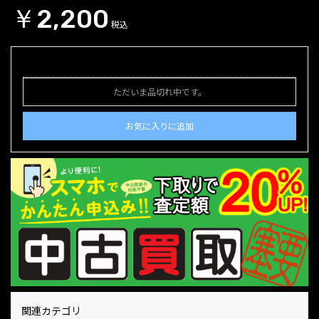
￥2,200
税込
ただいま品切れ中です。
お気に入りに追加
関連カテゴリ