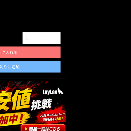
トに入れる
入りに追加