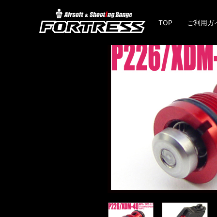
TOP
ご利用ガ