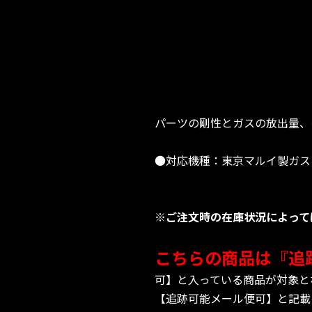
パーツの剛性とガスの放出量、
●対応機種：東京マルイ製ガスブローバ
※ご注文時の在庫状況によって
こちらの商品は『追
可】と入っている商品が対象と
【追跡可能メール便可】と記載