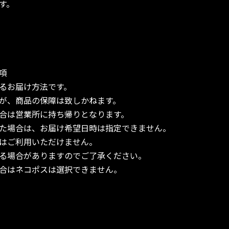
す。
項
るお届け方法です。
が、商品の保障は致しかねます。
合は営業所に持ち帰りとなります。
た場合は、お届け希望日時は指定できません。
はご利用いただけません。
る場合がありますのでご了承ください。
合はネコポスは選択できません。