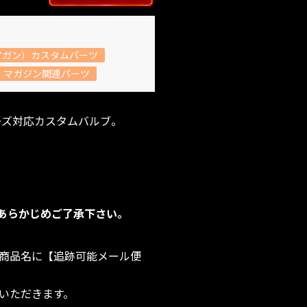
アガン）カスタムパーツ
マガジン関連パーツ
ーズ対応カスタムバルブ。
あらかじめご了承下さい。
商品名に【追跡可能メール便
いただきます。