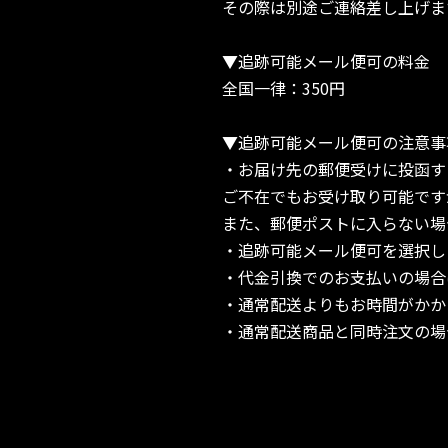
その際は別途ご連絡差し上げま
▼追跡可能メール便可の料金
全国一律：350円
▼追跡可能メール便可の注意事
・お届け先の郵便受けに投函す
ご不在でもお受け取り可能です
また、郵便ポストに入らない場
・追跡可能メール便可を選択し
・代金引換でのお支払いの場合
・通常配送よりもお時間がかか
・通常配送商品と同時注文の場