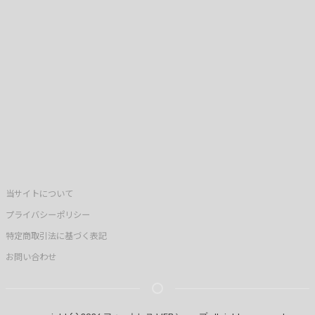
当サイトについて
プライバシーポリシー
特定商取引法に基づく表記
お問い合わせ