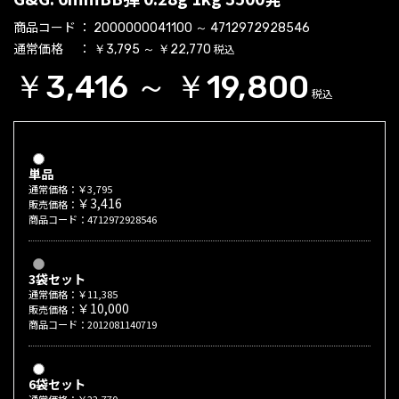
商品コード
2000000041100 ～ 4712972928546
通常価格
税込
￥3,795 ～ ￥22,770
￥3,416 ～ ￥19,800
税込
単品
通常価格：￥3,795
￥3,416
販売価格：
商品コード：4712972928546
3袋セット
通常価格：￥11,385
￥10,000
販売価格：
商品コード：2012081140719
6袋セット
通常価格：￥22,770