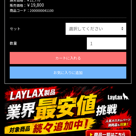
￥19,800
販売価格：
商品コード：2000000041100
セット
数量
カートに入れる
お気に入りに追加