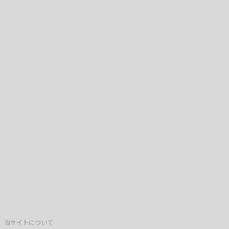
当サイトについて