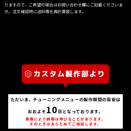
りますので、ご希望の場合はお問い合わせ欄にご記載くださいま
せ。注文確認時に送料等を再計算致します。
ただいま、チューニングメニューの製作期間の目安は
10
おおよそ
日となっております。
事情により納期は伸びることがあります。
そのときはあらためてご相談します。