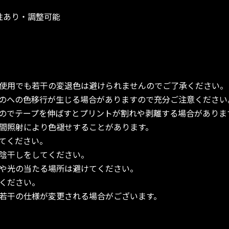
性あり・調整可能
使用でも若干の変退色は避けられませんのでご了承ください。
のへの色移行が生じる場合がありますので充分ご注意ください
のでテープを伸ばすとプリントが割れや剥離する場合がありま
間照射により色褪せすることがあります。
てください。
陰干しをしてください。
や光の当たる場所は避けてください。
ください。
若干の仕様が変更される場合がございます。