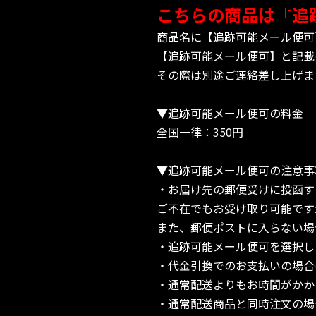
こちらの商品は『追
商品名に【追跡可能メール便可
【追跡可能メール便可】と記載
その際は別途ご連絡差し上げま
▼追跡可能メール便可の料金
全国一律：350円
▼追跡可能メール便可の注意事
・お届け先の郵便受けに投函す
ご不在でもお受け取り可能です
また、郵便ポストに入らない場
・追跡可能メール便可を選択し
・代金引換でのお支払いの場合
・通常配送よりもお時間がかか
・通常配送商品と同時注文の場