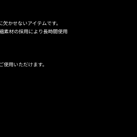
に欠かせないアイテムです。
縮素材の採用により長時間使用
ご使用いただけます。