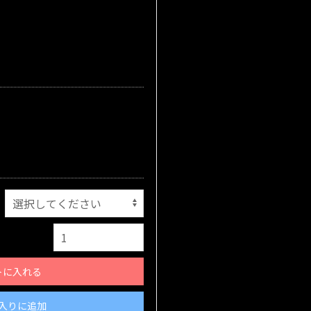
トに入れる
入りに追加