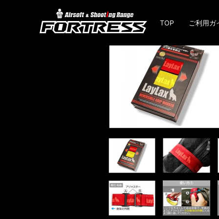
TOP
ご利用ガ