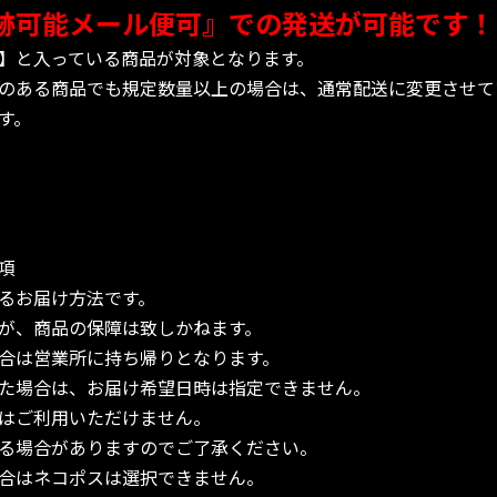
跡可能メール便可』での発送が可能です！
】と入っている商品が対象となります。
のある商品でも規定数量以上の場合は、通常配送に変更させて
す。
項
るお届け方法です。
が、商品の保障は致しかねます。
合は営業所に持ち帰りとなります。
た場合は、お届け希望日時は指定できません。
はご利用いただけません。
る場合がありますのでご了承ください。
合はネコポスは選択できません。