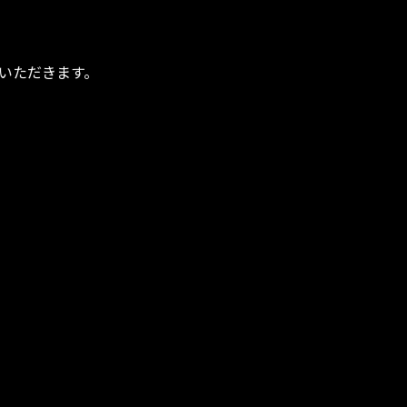
いただきます。