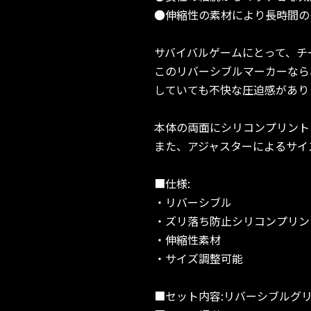
●伸縮性の素材により長時間の
サバイバルゲームにとって、チ
このリバーシブルマーカーなら
していても不快な圧迫感があり
本体の両面にシリコンプリント
また、アジャスターによるサイ
■仕様:
・リバーシブル
・ズリ落ち防止シリコンプリン
・伸縮性素材
・サイズ調整可能
■セット内容:リバーシブルグリ