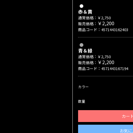
赤＆黄
通常価格：￥2,750
￥2,200
販売価格：
商品コード：4571443162403
青＆緑
通常価格：￥2,750
￥2,200
販売価格：
商品コード：4571443167194
カラー
数量
カー
お気に