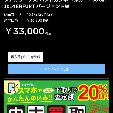
1914 ERFURT バージョン HW
商品コード
4537212011129
通常価格
税込
￥36,300
￥33,000
税込
再入荷お知らせ登録
お気に入りに追加