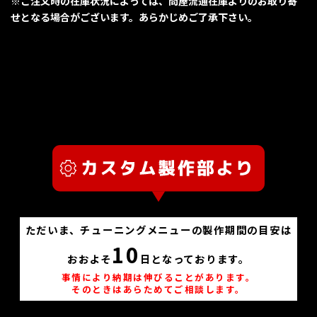
※ご注文時の在庫状況によっては、問屋流通在庫よりのお取り寄
せとなる場合がございます。あらかじめご了承下さい。
ただいま、チューニングメニューの製作期間の目安は
10
おおよそ
日となっております。
事情により納期は伸びることがあります。
そのときはあらためてご相談します。