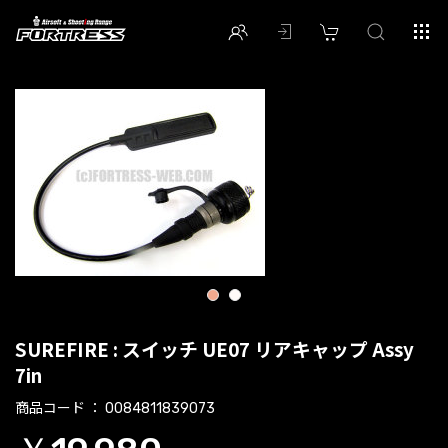
1
2
SUREFIRE : スイッチ UE07 リアキャップ Assy
7in
商品コード
0084811839073