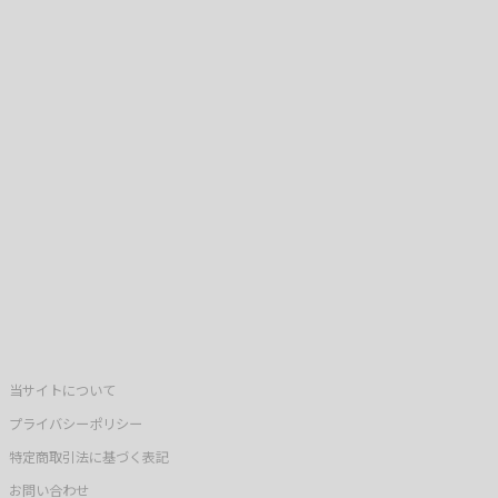
当サイトについて
プライバシーポリシー
特定商取引法に基づく表記
お問い合わせ