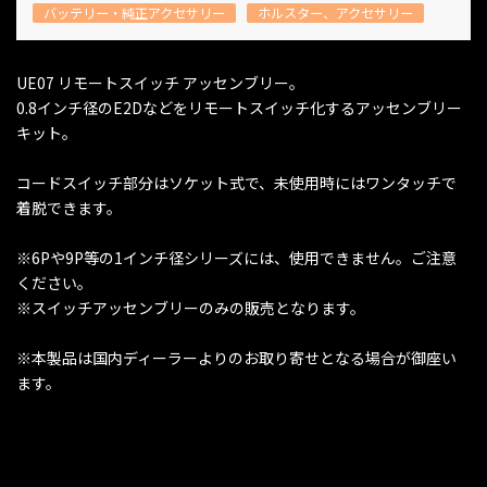
バッテリー・純正アクセサリー
ホルスター、アクセサリー
UE07 リモートスイッチ アッセンブリー。
0.8インチ径のE2Dなどをリモートスイッチ化するアッセンブリー
キット。
コードスイッチ部分はソケット式で、未使用時にはワンタッチで
着脱できます。
※6Pや9P等の1インチ径シリーズには、使用できません。ご注意
ください。
※スイッチアッセンブリーのみの販売となります。
※本製品は国内ディーラーよりのお取り寄せとなる場合が御座い
ます。