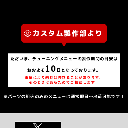
ただいま、チューニングメニューの製作期間の目安は
10
おおよそ
日となっております。
事情により納期は伸びることがあります。
そのときはあらためてご相談します。
※パーツの組込のみのメニューは通常即日～出荷可能です！