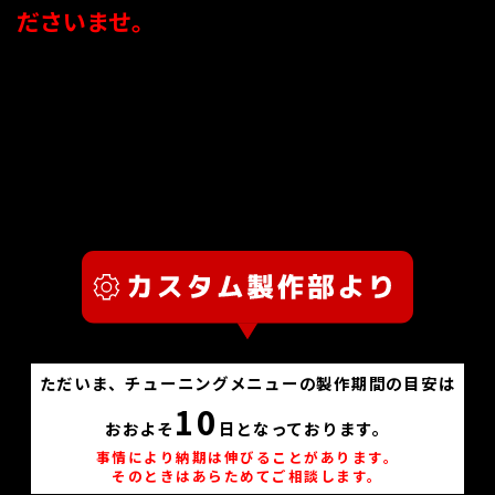
ださいませ。
ただいま、チューニングメニューの製作期間の目安は
10
おおよそ
日となっております。
事情により納期は伸びることがあります。
そのときはあらためてご相談します。