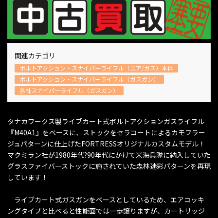
関連カテゴリ
ボルトアクション・スナイパーライフル（エア/ガス）本体
ボルトアクション・スナイパーライフル（ガスガン）
各社スナイパーライフル（ガスガン）
タナカワークス製ライブカート式ボルトアクションガスライフル
『M40A1』をベースに、ストックをセラコートによるカモフラー
ジュパターンに仕上げたFORTRESSオリジナルカスタムモデル！
マクミラン社が1980年代?90年代にかけて米海兵隊に納入していた
グラスファイバーストックに施されていた森林迷彩パターンを再現
しています！
ライブカート式ガスガンをベースとしているため、エアコッキ
ングタイプと比べると性能面では一歩譲りますが、カートリッジ