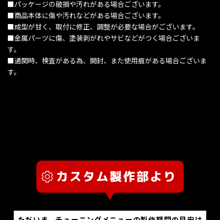
■パッケージの破損や汚れがある場合ございます。
■商品本体に傷や汚れなどがある場合ございます。
■成型が甘く、取付に修正、調整が必要な場合がございます。
■金属パーツに傷、塗装剥がれやサビなどがつく場合ございま
す。
■通関時、検査がある為、開封、また使用痕がある場合ございま
す。
ただいま、チューニングメニューの製作期間の目安は