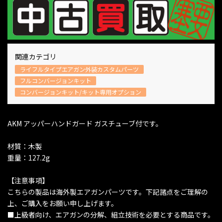
関連カテゴリ
ライフルタイプエアガン外装カスタムパーツ
フルコンバージョンキット
コンバージョンキット/キット専用オプション
AKM アッパーハンドガード ガスチューブ付です。
材質：木製
重量：127.2g
【注意事項】
こちらの製品は海外製エアガンパーツです。下記諸点をご理解の
上、ご購入をお願い申し上げます。
■上級者向け、エアガンの分解、組立技術を必要とする商品です。