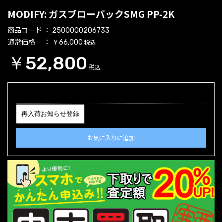
MODIFY: ガスブローバックSMG PP-2K
商品コード
2500000206733
通常価格
税込
￥66,000
￥52,800
税込
再入荷お知らせ登録
お気に入りに追加