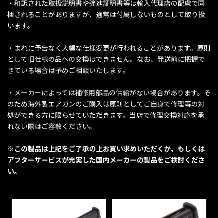
・和訳された取扱説明書や弾速証明書等は輸入代理店の配慮で同
梱されることがありますが、通常は付属しないものとして取り扱
います。
・まれに予告なく大幅な仕様変更が行われることがあります。原則
として旧仕様の品への交換はできません。なお、発送前に把握で
きている場合は予めご相談いたします。
・メーカーによっては補修用部品の供給がない場合があります。そ
のため海外製エアガンのご購入は原則としてご自身で修理等の対
処ができる方に限らせていただきます。当店で修理交換対応を承
れない際はご容赦ください。
※この製品は上記をご了承の上お買い求めいただくか、もしくは
アフターサービスが充実した国内メーカーの製品をご検討くださ
い。