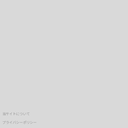
当サイトについて
プライバシーポリシー