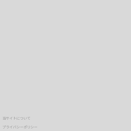
当サイトについて
プライバシーポリシー