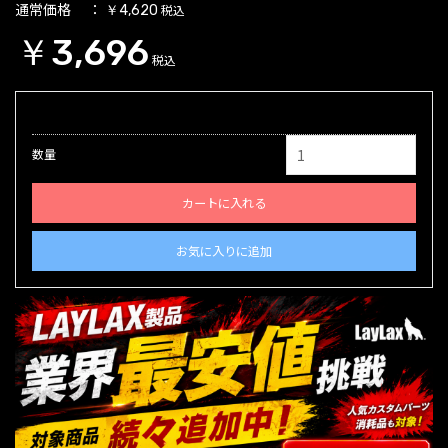
通常価格
税込
￥4,620
￥3,696
税込
数量
カートに入れる
お気に入りに追加