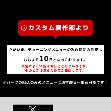
ただいま、チューニングメニューの製作期間の目安は
10
おおよそ
日となっております。
事情により納期は伸びることがあります。
そのときはあらためてご相談します。
※パーツの組込のみのメニューは通常即日～出荷可能です！