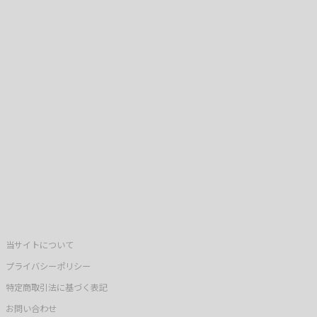
当サイトについて
プライバシーポリシー
特定商取引法に基づく表記
お問い合わせ