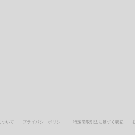
について
プライバシーポリシー
特定商取引法に基づく表記