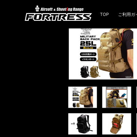
TOP
ご利用ガ