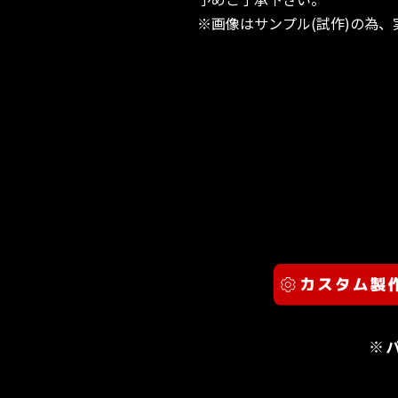
※画像はサンプル(試作)の為
※