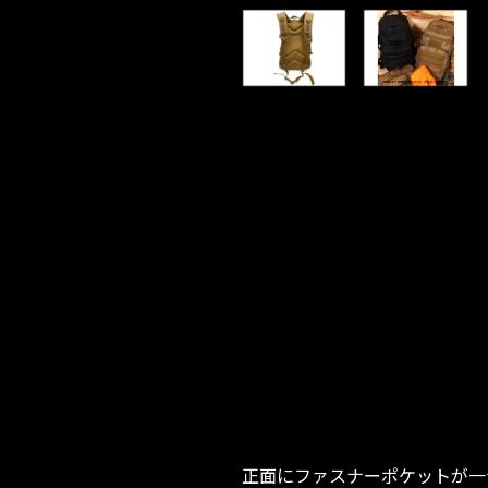
正面にファスナーポケットが一