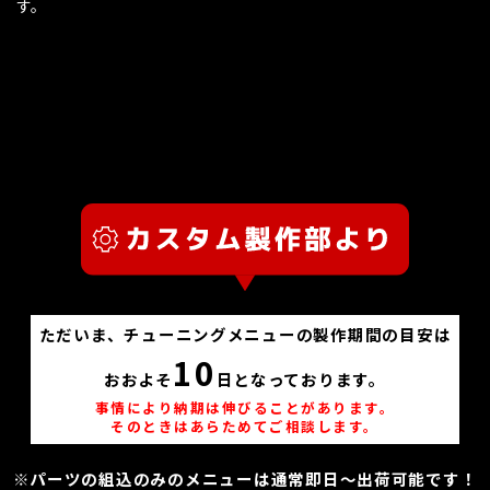
す。
ただいま、チューニングメニューの製作期間の目安は
10
おおよそ
日となっております。
事情により納期は伸びることがあります。
そのときはあらためてご相談します。
※パーツの組込のみのメニューは通常即日～出荷可能です！