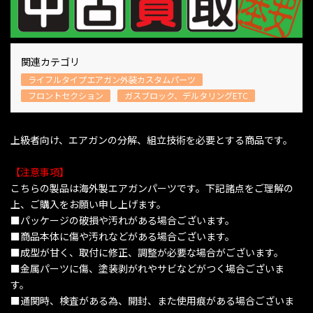
関連カテゴリ
ライフルタイプエアガン外装カスタムパーツ
フロントセクション
ガスブロック、デルタリングETC
上級者向け、エアガンの分解、組立技術を必要とする商品です。
【注意事項】
こちらの製品は海外製エアガンパーツです。下記諸点をご理解の
上、ご購入をお願い申し上げます。
■パッケージの破損や汚れがある場合ございます。
■商品本体に傷や汚れなどがある場合ございます。
■成型が甘く、取付に修正、調整が必要な場合がございます。
■金属パーツに傷、塗装剥がれやサビなどがつく場合ございま
す。
■通関時、検査がある為、開封、また使用痕がある場合ございま