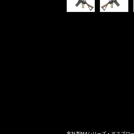
各社製M4シリーズ・ガスブローバッ