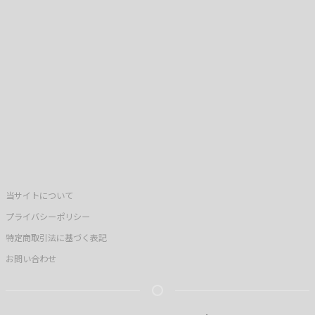
当サイトについて
プライバシーポリシー
特定商取引法に基づく表記
お問い合わせ