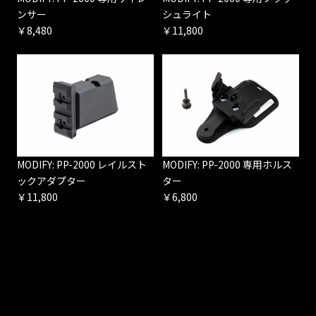
ンサー
シュライト
￥8,480
￥11,800
MODIFY: PP-2000 レイルスト
MODIFY: PP-2000 専用ホルス
ックアダプター
ター
￥11,800
￥6,800