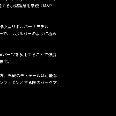
する小型護身用拳銃『M&P
傑作小型リボルバー『モデル
リーで、リボルバーのように極め
属パーツを多用することで強度
ます。
方、外観のディテールは可能な
ンウェポンとする際のバックア