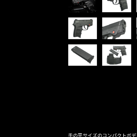
手の平サイズのコンパクトボデ