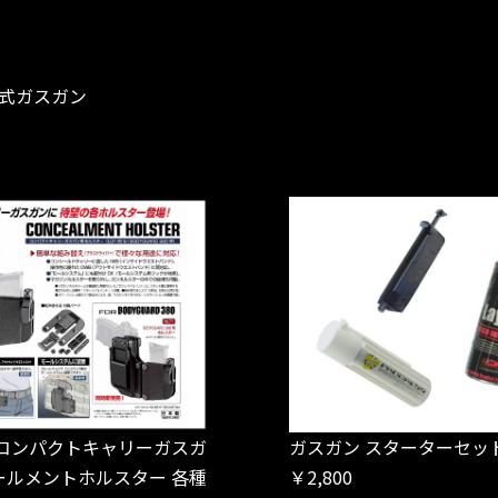
）
式ガスガン
 コンパクトキャリーガスガ
ガスガン スターターセッ
ールメントホルスター 各種
￥2,800