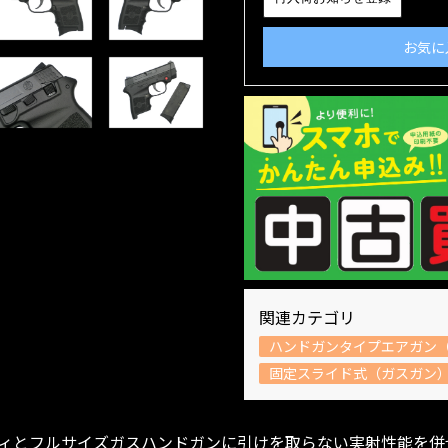
お気に
関連カテゴリ
ハンドガンタイプエアガン（
固定スライド式（ガスガン
ィとフルサイズガスハンドガンに引けを取らない実射性能を併