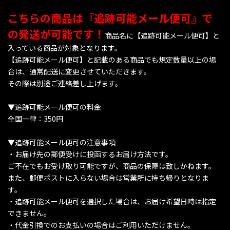
こちらの商品は『追跡可能メール便可』で
の発送が可能です！
商品名に【追跡可能メール便可】と
入っている商品が対象となります。
【追跡可能メール便可】と記載のある商品でも規定数量以上の場
合は、通常配送に変更させていただきます。
その際は別途ご連絡差し上げます。
▼追跡可能メール便可の料金
全国一律：350円
▼追跡可能メール便可の注意事項
・お届け先の郵便受けに投函するお届け方法です。
ご不在でもお受け取り可能ですが、商品の保障は致しかねます。
また、郵便ポストに入らない場合は営業所に持ち帰りとなりま
す。
・追跡可能メール便可を選択した場合は、お届け希望日時は指定
できません。
・代金引換でのお支払いの場合はご利用いただけません。