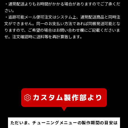
・通常配送よりもお時間がかかる場合がありますのでご了承くだ
さい。
・追跡可能メール便可注文はシステム上、通常配送商品と同時注
文ができません。同一のお支払い方法であれば同梱発送可能とな
りますので、ご希望の場合はお問い合わせ欄にご記載くださいま
せ。注文確認時に送料等を再計算致します。
ただいま、チューニングメニューの製作期間の目安は