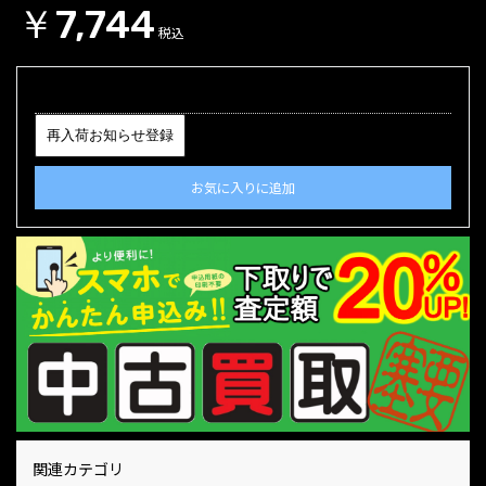
￥7,744
税込
再入荷お知らせ登録
お気に入りに追加
関連カテゴリ