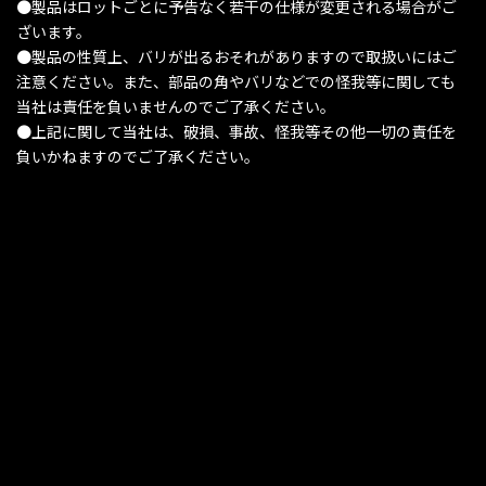
●製品はロットごとに予告なく若干の仕様が変更される場合がご
ざいます。
●製品の性質上、バリが出るおそれがありますので取扱いにはご
注意ください。また、部品の角やバリなどでの怪我等に関しても
当社は責任を負いませんのでご了承ください。
●上記に関して当社は、破損、事故、怪我等その他一切の責任を
負いかねますのでご了承ください。