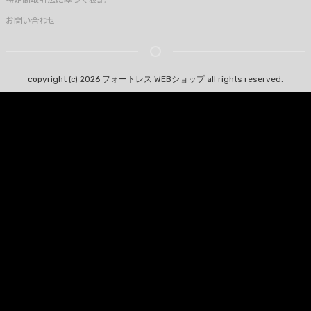
お問い合わせ
copyright (c) 2026 フォートレス WEBショップ all rights reserved.