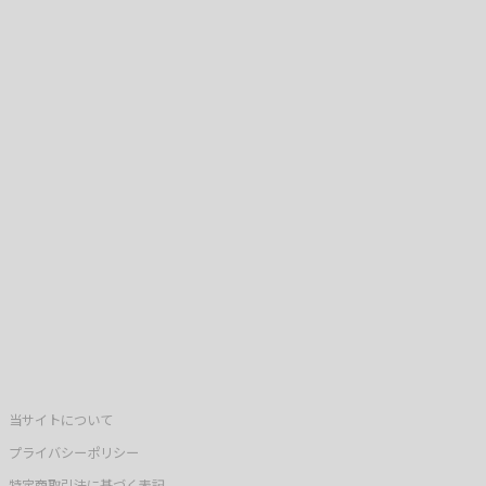
当サイトについて
プライバシーポリシー
特定商取引法に基づく表記