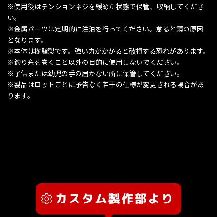
※使用後はテンションネジを緩めた状態で保管、収納してくださ
い。
※金属パーツは定期的に注油を行ってください。怠ると錆の原因
となります。
※本体は樹脂製です。強い力がかかると破損する恐れがあります。
※釣り糸を巻くこと以外の目的に使用しないでください。
※子供または幼児の手の届かない所に保管してください。
※製品はロットごとに予告なく若干の仕様が変更される場合があ
ります。