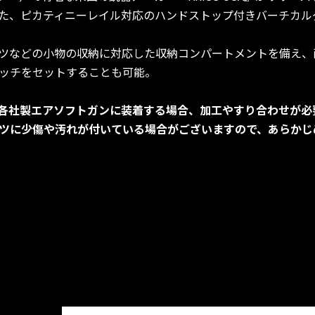
た、ピカティニーレイル対応のハンドストップ付きバーチカル
ツなどの小物の収納に対応した収納コンパートメントを備え、
ッチをセットすることも可能。
各社製エアソフトガンに装着する場合、加工やすり合わせが必
ツに少傷や汚れが付いている場合がございますので、あらかじ