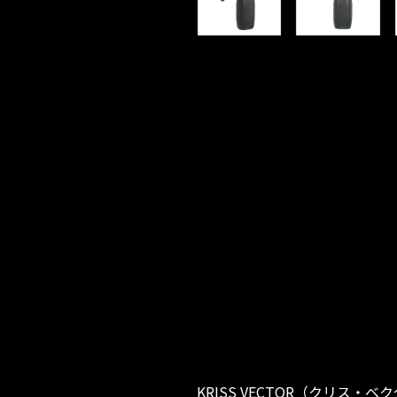
KRISS VECTOR（クリス