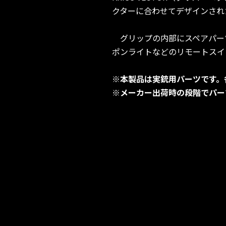
クターに合わせてデザインされ
グリップの内部にスペアパー
ポンライトなどのリモートスイ
※本製品は実銃用パーツです。
※メーカー出荷時の段階でパー