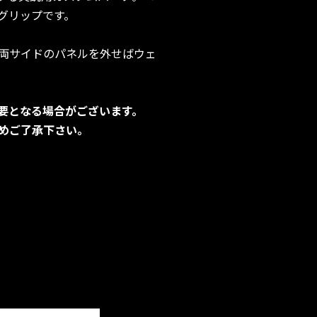
グリップです。
両サイドのパネルを外せばウェ
要となる場合がございます。
めご了承下さい。