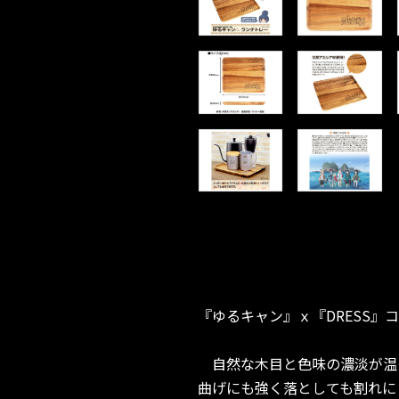
『ゆるキャン』ｘ『DRESS』
自然な木目と色味の濃淡が温
曲げにも強く落としても割れに