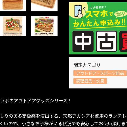
関連カテゴリ
アウトドア・スポーツ用品
調理器具・水筒
コラボのアウトドアグッズシリーズ！
もりのある高級感を演出する、天然アカシア材使用のランチト
くいので、小さなお子様がいる状況でも安心してお使い頂けま