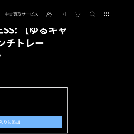
中古買取サービス
ESS: 【ゆるキャ
ンチトレー
7
入りに追加