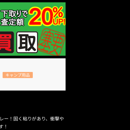
キャンプ用品
レー！固く粘りがあり、衝撃や
す！