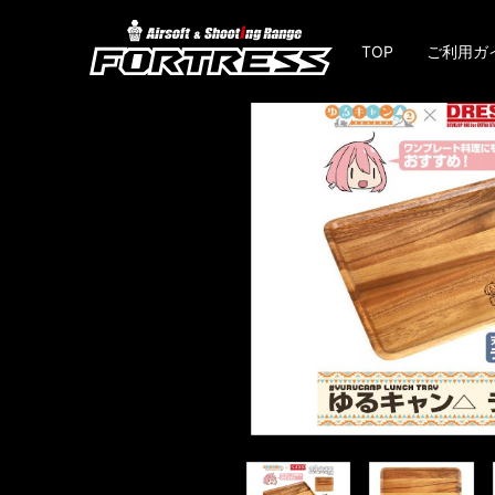
TOP
ご利用ガ