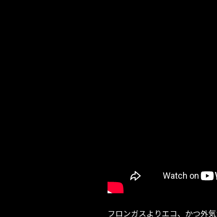
フロンガスよりエコ、かつ外気