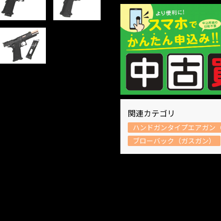
関連カテゴリ
ハンドガンタイプエアガン（
ブローバック（ガスガン）