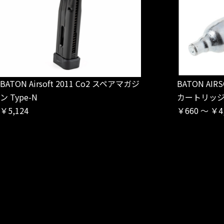
BATON Airsoft 2011 Co2 スペアマガジ
BATON AIRS
ン Type-N
カートリッジ
￥5,124
￥660 ～ ￥4