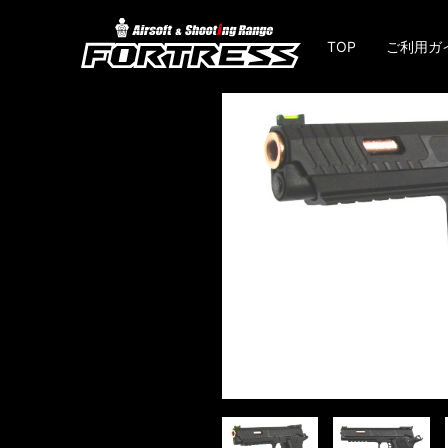
TOP
ご利用ガ