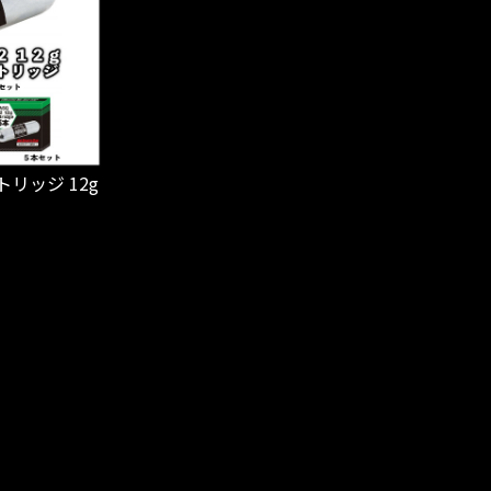
ートリッジ 12g