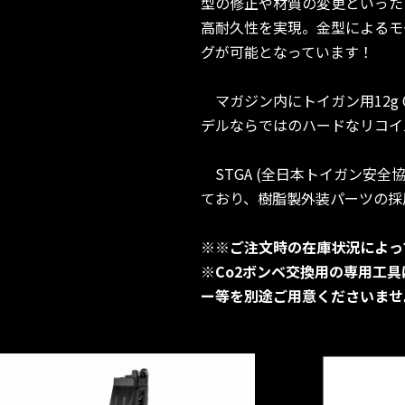
型の修正や材質の変更といった
高耐久性を実現。金型によるモ
グが可能となっています！
マガジン内にトイガン用12g 
デルならではのハードなリコイ
STGA (全日本トイガン安全
ており、樹脂製外装パーツの採
※※ご注文時の在庫状況によっ
※Co2ボンベ交換用の専用工具
ー等を別途ご用意くださいませ