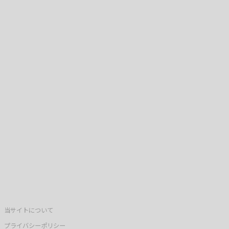
当サイトについて
プライバシーポリシー