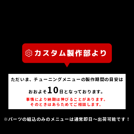
ただいま、チューニングメニューの製作期間の目安は
10
おおよそ
日となっております。
事情により納期は伸びることがあります。
そのときはあらためてご相談します。
※パーツの組込のみのメニューは通常即日～出荷可能です！