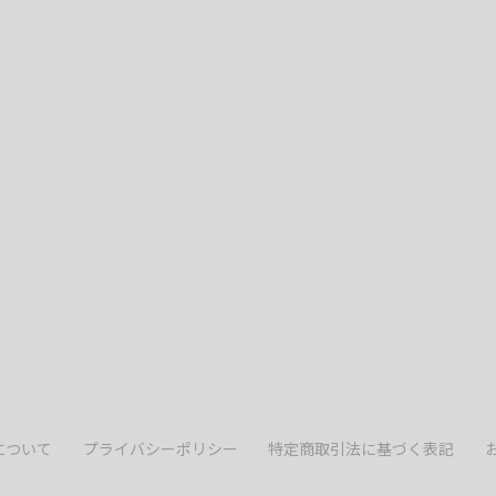
について
プライバシーポリシー
特定商取引法に基づく表記