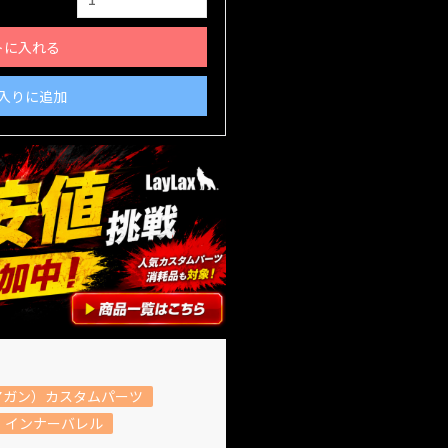
トに入れる
入りに追加
アガン）カスタムパーツ
インナーバレル