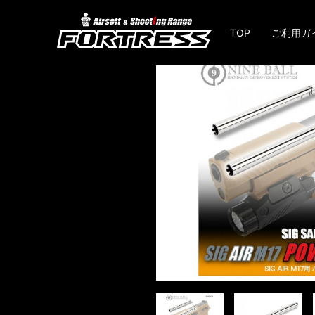
TOP
ご利用ガ