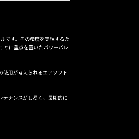
バレルです。その精度を実現するた
ことに重点を置いたパワーバレ
での使用が考えられるエアソフト
ンテナンスがし易く、長期的に