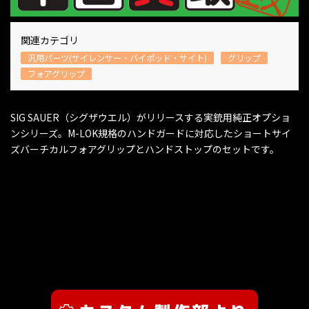
関連カテゴリ
汎用パーツ(サイレンサー・バイポッド・サイト)
グリップ
フォアグリップ
SIG SAUER（シグザウエル）がリリースする実銃用純正オプショ
ンシリーズ。M-LOK規格のハンドガードに対応したショートサイ
ズバーチカルフォアグリップとハンドストップのセットです。