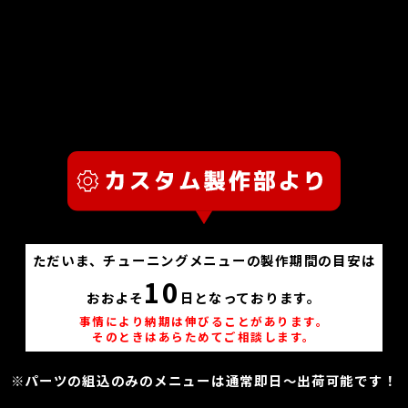
ただいま、チューニングメニューの製作期間の目安は
10
おおよそ
日となっております。
事情により納期は伸びることがあります。
そのときはあらためてご相談します。
※パーツの組込のみのメニューは通常即日～出荷可能です！