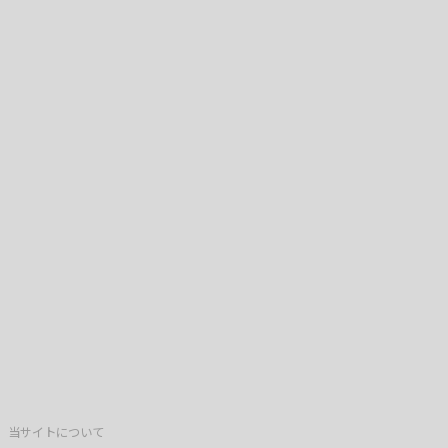
当サイトについて