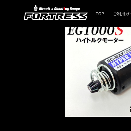
TOP
ご利用ガ