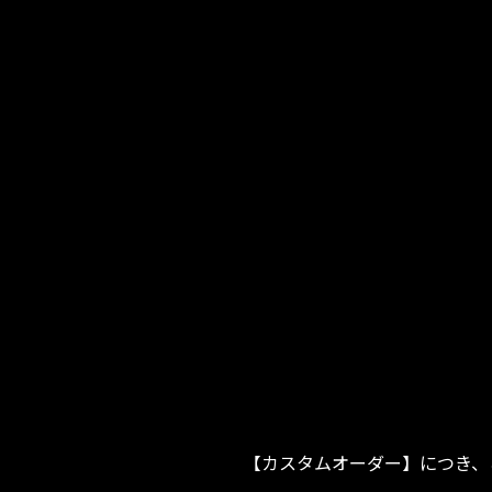
【カスタムオーダー】につき、