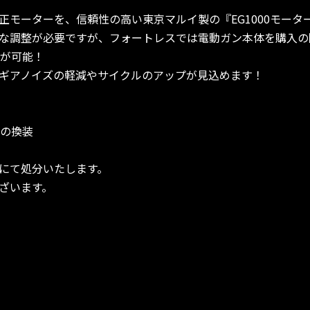
正モーターを、信頼性の高い東京マルイ製の『EG1000モータ
な調整が必要ですが、フォートレスでは電動ガン本体を購入の
換が可能！
ギアノイズの軽減やサイクルのアップが見込めます！
への換装
にて処分いたします。
ざいます。