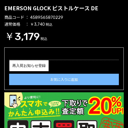
EMERSON GLOCK ピストルケース DE
商品コード
4589565870229
通常価格
税込
￥3,740
￥3,179
税込
再入荷お知らせ登録
お気に入りに追加