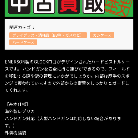
関連カテゴリ
プレイグッズ・消耗品（BB弾・ガスなど）
ガンケース
ハードケース
EMERSON製のGLOCKロゴがデザインされたハードピストルケー
スです。 ハンドガンを安全に持ち運びができるので、フィールド
を移動する際や銃の管理にいかがでしょうか。内部は厚手のスポ
ンジで覆われていますので外部からの衝撃をしっかりとガードし
てくれます。
【基本仕様】
海外製レプリカ
ハンドガン対応（大型ハンドガンは対応しない場合がありま
す。）
外装樹脂製