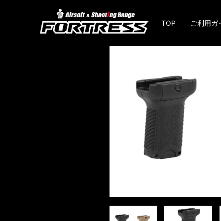
TOP
ご利用ガ