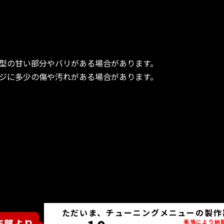
型の甘い部分やバリがある場合があります。
ジに多少の傷や汚れがある場合があります。
ただいま、チューニングメニューの製作
事情により納