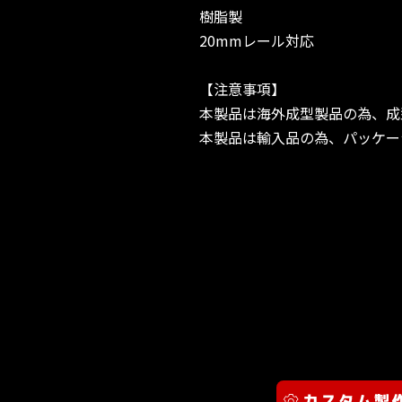
樹脂製
20mmレール対応
【注意事項】
本製品は海外成型製品の為、成
本製品は輸入品の為、パッケー