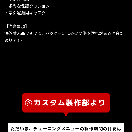
・多彩な保護クッション
・牽引運搬用キャスター
【注意事項】
海外輸入品ですので、パッケージに多少の傷や汚れがある場合が
あります。
ただいま、チューニングメニューの製作期間の目安は