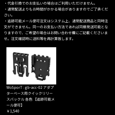
・代金引換でのお支払いの場合はご利用いただけません。
・通常配送よりもお時間がかかる場合がありますのでご了承くだ
さい。
・追跡可能メール便可注文はシステム上、通常配送商品と同時注
文ができません。同一のお支払い方法であれば同梱発送可能とな
りますので、ご希望の場合はお問い合わせ欄にご記載くださいま
せ。注文確認時に送料等を再計算致します。
WoSporT : gb-acc-02 アダプ
ターベース用クイックリリー
スバックル 各色 【追跡可能メ
ール便可】
￥1,540