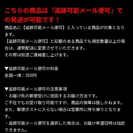
こちらの商品は『追跡可能メール便可』で
の発送が可能です！
商品名に【追跡可能メール便可】と入っている商品が対象となり
ます。
【追跡可能メール便可】と記載のある商品でも規定数量以上の場
合は、通常配送に変更させていただきます。
その際は別途ご連絡差し上げます。
▼追跡可能メール便可の料金
全国一律：350円
▼追跡可能メール便可の注意事項
・お届け先の郵便受けに投函するお届け方法です。
ご不在でもお受け取り可能ですが、商品の保障は致しかねます。
また、郵便ポストに入らない場合は営業所に持ち帰りとなりま
す。
・追跡可能メール便可を選択した場合は、お届け希望日時は指定
できません。