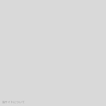
当サイトについて