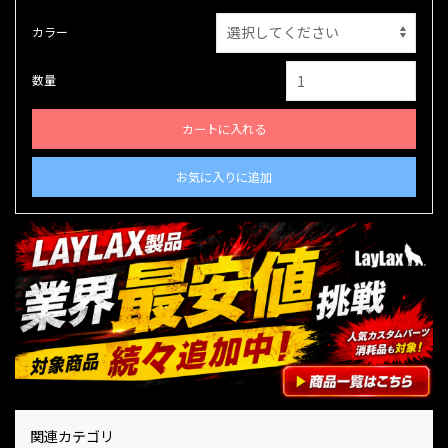
カラー
数量
カートに入れる
お気に入りに追加
関連カテゴリ