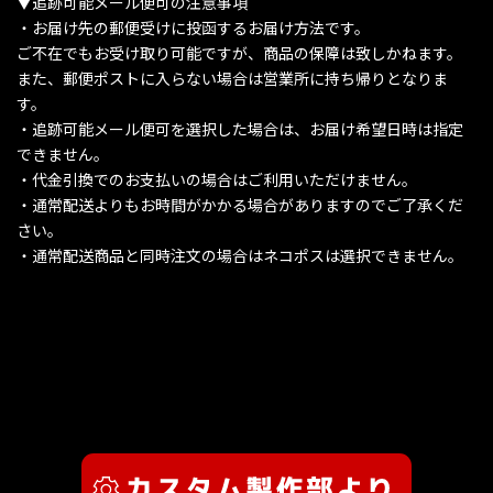
▼追跡可能メール便可の注意事項
・お届け先の郵便受けに投函するお届け方法です。
ご不在でもお受け取り可能ですが、商品の保障は致しかねます。
また、郵便ポストに入らない場合は営業所に持ち帰りとなりま
す。
・追跡可能メール便可を選択した場合は、お届け希望日時は指定
できません。
・代金引換でのお支払いの場合はご利用いただけません。
・通常配送よりもお時間がかかる場合がありますのでご了承くだ
さい。
・通常配送商品と同時注文の場合はネコポスは選択できません。