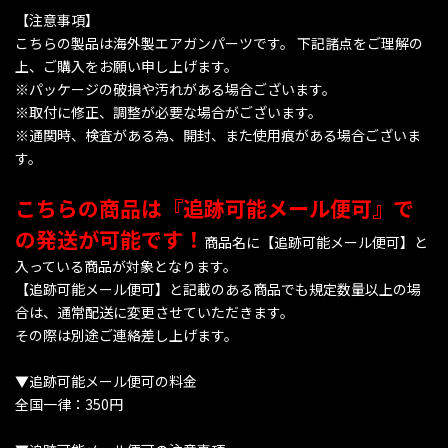
【注意事項】
こちらの製品は海外製エアガンパーツです。 下記諸点をご理解の
上、ご購入をお願い申し上げます。
※パッケージの破損や汚れがある場合ございます。
※取付に修正、調整が必要な場合がございます。
※通関時、検査がある為、開封、また使用痕がある場合ございま
す。
こちらの商品は『追跡可能メール便可』で
の発送が可能です！
商品名に【追跡可能メール便可】と
入っている商品が対象となります。
【追跡可能メール便可】と記載のある商品でも規定数量以上の場
合は、通常配送に変更させていただきます。
その際は別途ご連絡差し上げます。
▼追跡可能メール便可の料金
全国一律：350円