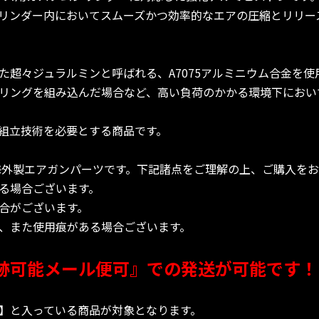
リンダー内においてスムーズかつ効率的なエアの圧縮とリリー
た超々ジュラルミンと呼ばれる、A7075アルミニウム合金を使
リングを組み込んだ場合など、高い負荷のかかる環境下におい
組立技術を必要とする商品です。
海外製エアガンパーツです。下記諸点をご理解の上、ご購入を
る場合ございます。
合がございます。
、また使用痕がある場合ございます。
跡可能メール便可』での発送が可能です！
】と入っている商品が対象となります。