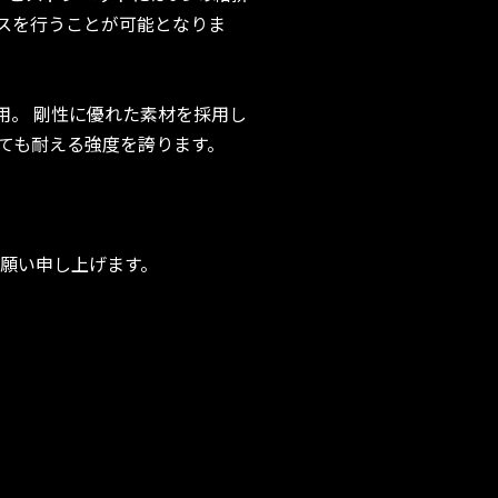
スを行うことが可能となりま
用。 剛性に優れた素材を採用し
ても耐える強度を誇ります。
お願い申し上げます。