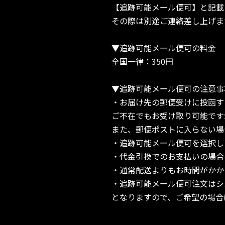
【追跡可能メール便可】と記載
その際は別途ご連絡差し上げま
▼追跡可能メール便可の料金
全国一律：350円
▼追跡可能メール便可の注意事
・お届け先の郵便受けに投函す
ご不在でもお受け取り可能です
また、郵便ポストに入らない場
・追跡可能メール便可を選択し
・代金引換でのお支払いの場合
・通常配送よりもお時間がかか
・追跡可能メール便可注文はシ
となりますので、ご希望の場合