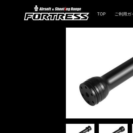
TOP
ご利用ガ