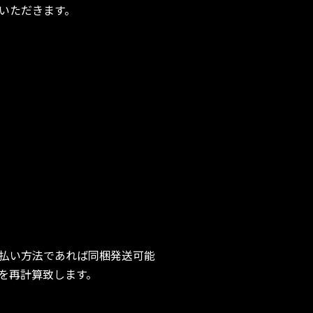
いただきます。
払い方法であれば同梱発送可能
を再計算致します。