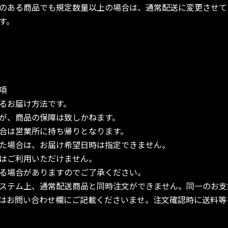
のある商品でも規定数量以上の場合は、通常配送に変更させて
す。
項
るお届け方法です。
が、商品の保障は致しかねます。
合は営業所に持ち帰りとなります。
た場合は、お届け希望日時は指定できません。
はご利用いただけません。
る場合がありますのでご了承ください。
ステム上、通常配送商品と同時注文ができません。同一のお支
はお問い合わせ欄にご記載くださいませ。注文確認時に送料等