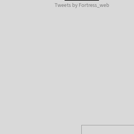
Tweets by Fortress_web