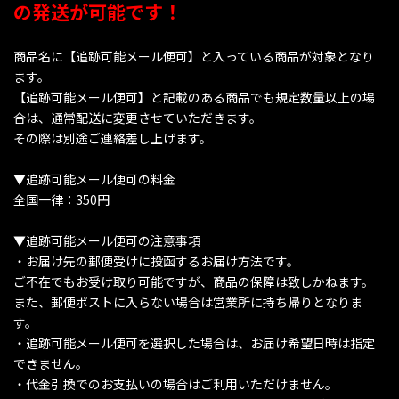
の発送が可能です！
商品名に【追跡可能メール便可】と入っている商品が対象となり
ます。
【追跡可能メール便可】と記載のある商品でも規定数量以上の場
合は、通常配送に変更させていただきます。
その際は別途ご連絡差し上げます。
▼追跡可能メール便可の料金
全国一律：350円
▼追跡可能メール便可の注意事項
・お届け先の郵便受けに投函するお届け方法です。
ご不在でもお受け取り可能ですが、商品の保障は致しかねます。
また、郵便ポストに入らない場合は営業所に持ち帰りとなりま
す。
・追跡可能メール便可を選択した場合は、お届け希望日時は指定
できません。
・代金引換でのお支払いの場合はご利用いただけません。