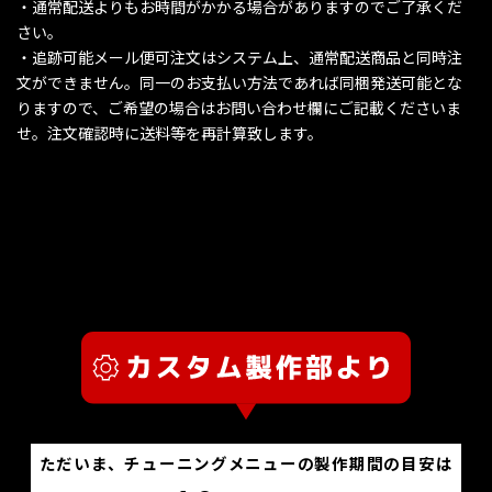
・通常配送よりもお時間がかかる場合がありますのでご了承くだ
さい。
・追跡可能メール便可注文はシステム上、通常配送商品と同時注
文ができません。同一のお支払い方法であれば同梱発送可能とな
りますので、ご希望の場合はお問い合わせ欄にご記載くださいま
せ。注文確認時に送料等を再計算致します。
ただいま、チューニングメニューの製作期間の目安は