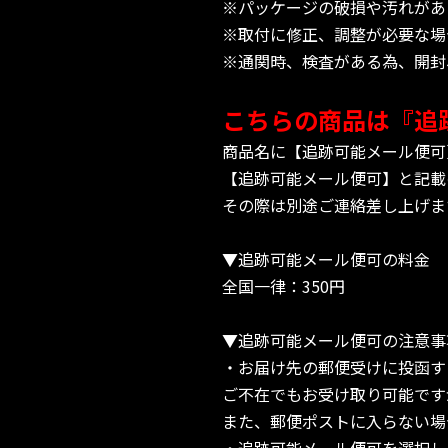
※パッケージの破損や汚れがあ
※取付に修正、調整が必要な場
※通関時、検査がある為、開封
こちらの商品は『追
商品名に【追跡可能メール便可
【追跡可能メール便可】と記載
その際は別途ご連絡差し上げま
▼追跡可能メール便可の料金
全国一律：350円
▼追跡可能メール便可の注意事
・お届け先の郵便受けに投函す
ご不在でもお受け取り可能です
また、郵便ポストに入らない場