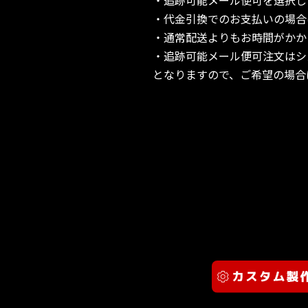
・追跡可能メール便可を選択し
・代金引換でのお支払いの場合
・通常配送よりもお時間がかか
・追跡可能メール便可注文はシ
となりますので、ご希望の場合