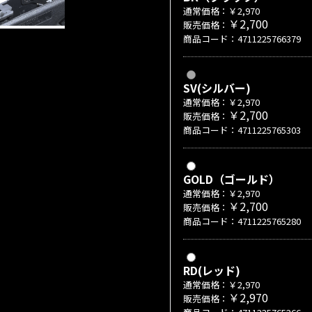
通常価格：￥2,970
￥2,700
販売価格：
商品コード：4711225766379
SV(シルバー)
通常価格：￥2,970
￥2,700
販売価格：
商品コード：4711225765303
GOLD（ゴールド）
通常価格：￥2,970
￥2,700
販売価格：
商品コード：4711225765280
RD(レッド)
通常価格：￥2,970
￥2,970
販売価格：