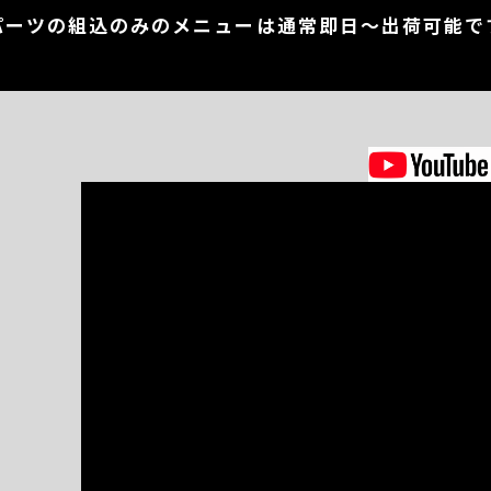
パーツの組込のみのメニューは通常即日～出荷可能で