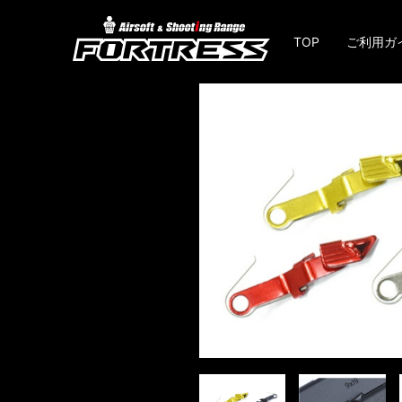
TOP
ご利用ガ