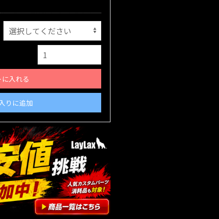
トに入れる
入りに追加