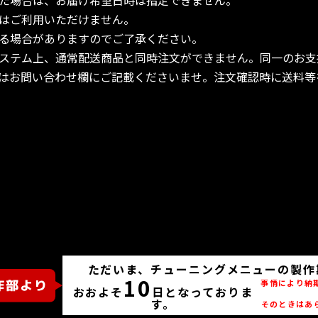
た場合は、お届け希望日時は指定できません。
はご利用いただけません。
る場合がありますのでご了承ください。
ステム上、通常配送商品と同時注文ができません。同一のお支
はお問い合わせ欄にご記載くださいませ。注文確認時に送料等
ただいま、チューニングメニューの製作
10
事情により納
おおよそ
日となっておりま
す。
そのときはあ