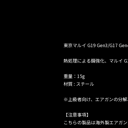
東京マルイ G19 Gen3/G17
熱処理による鋼強化、マルイ G19 Ge
重量：15g
材質 : スチール
※上級者向け、エアガンの分解
【注意事項】
こちらの製品は海外製エアガン