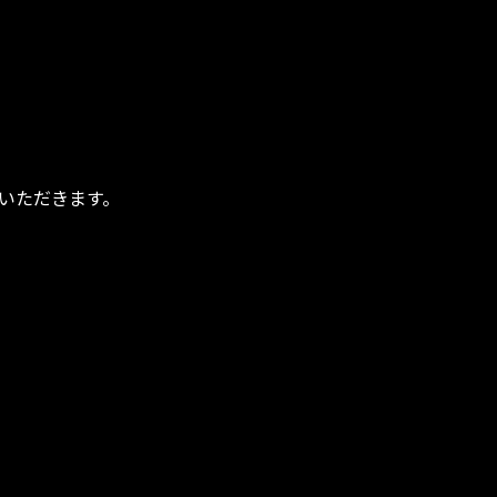
いただきます。