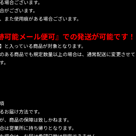
る場合ございます。
合がございます。
、また使用痕がある場合ございます。
跡可能メール便可』での発送が可能です！
】と入っている商品が対象となります。
のある商品でも規定数量以上の場合は、通常配送に変更させて
す。
項
るお届け方法です。
が、商品の保障は致しかねます。
合は営業所に持ち帰りとなります。