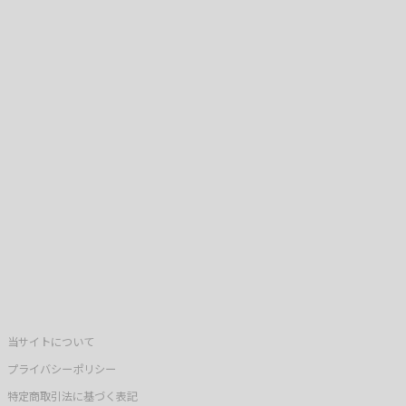
当サイトについて
プライバシーポリシー
特定商取引法に基づく表記