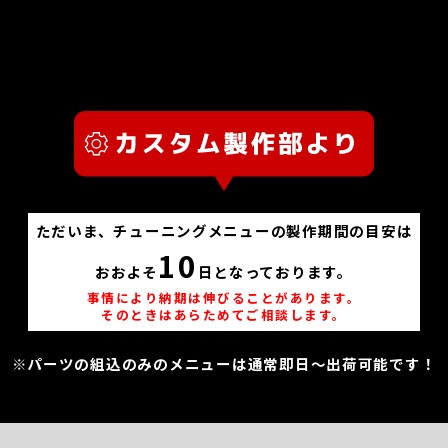
ただいま、チューニングメニューの製作期間の目安は
10
おおよそ
日となっております。
事情により納期は伸びることがあります。
そのときはあらためてご相談します。
※パーツの組込のみのメニューは通常即日～出荷可能です！