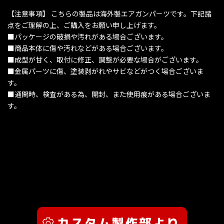
【注意事項】 こちらの製品は海外製エアガンパーツです。下記諸
点をご理解の上、ご購入をお願い申し上げます。
■パッケージの破損や汚れがある場合ございます。
■商品本体に傷や汚れなどがある場合ございます。
■成型が甘く、取付に修正、調整が必要な場合がございます。
■金属パーツに傷、塗装剥がれやサビなどがつく場合ございま
す。
■通関時、検査がある為、開封、また使用痕がある場合ございま
す。