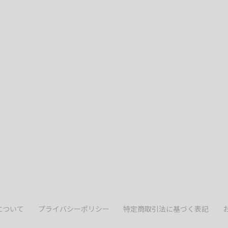
について
プライバシーポリシー
特定商取引法に基づく表記