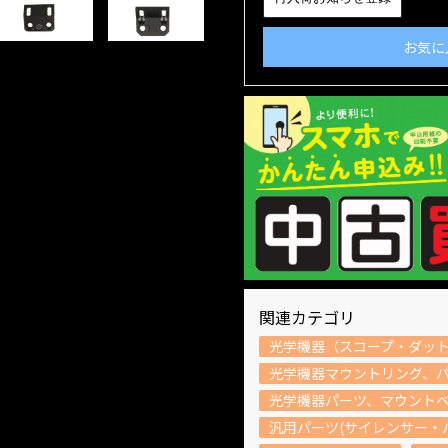
お気に
関連カテゴリ
光学機器（スコープ・ダッ
光学機器マウントリング、
光学機器パーツ、マウント
汎用パーツ(サイレンサー・