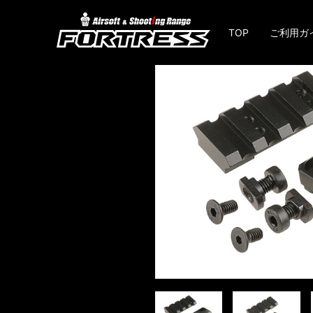
TOP
ご利用ガ