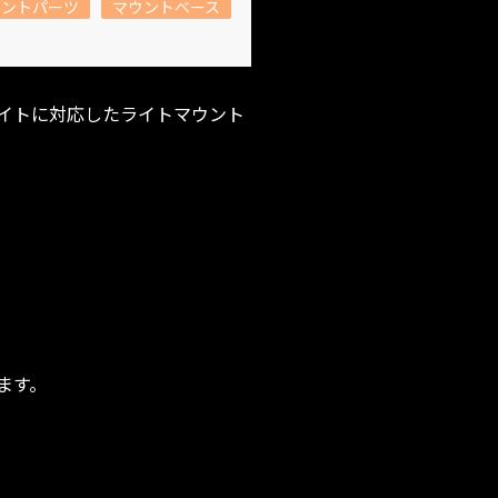
ウントパーツ
マウントベース
スライトに対応したライトマウント
ます。