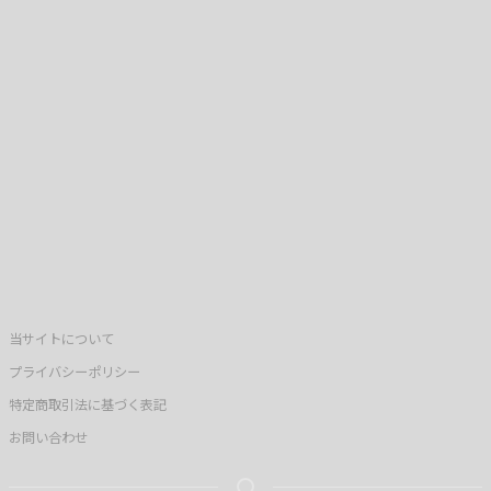
当サイトについて
プライバシーポリシー
特定商取引法に基づく表記
お問い合わせ