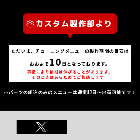
ただいま、チューニングメニューの製作期間の目安は
10
おおよそ
日となっております。
事情により納期は伸びることがあります。
そのときはあらためてご相談します。
※パーツの組込のみのメニューは通常即日～出荷可能です！