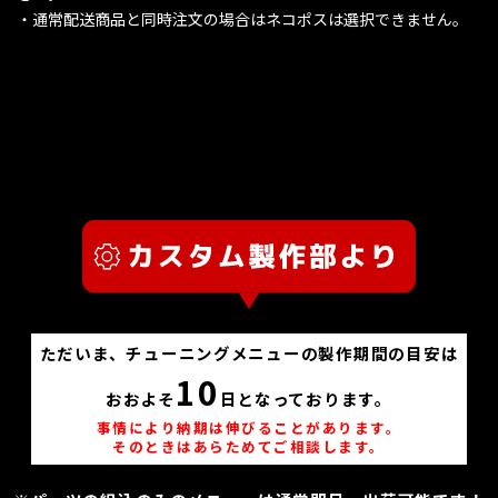
・通常配送商品と同時注文の場合はネコポスは選択できません。
ただいま、チューニングメニューの製作期間の目安は
10
おおよそ
日となっております。
事情により納期は伸びることがあります。
そのときはあらためてご相談します。