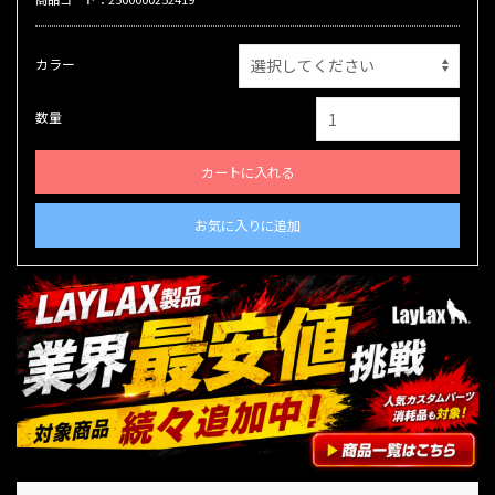
カラー
数量
カートに入れる
お気に入りに追加