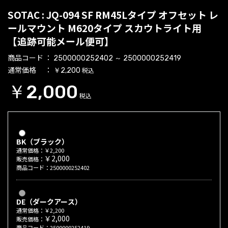
SOTAC : JQ-094 SF RM45Lタイプ オフセット レ
ールマウント M620タイプ スカウトライト用
【追跡可能メール便可】
商品コード
2500000252402 ～ 2500000252419
通常価格
税込
￥2,200
￥2,000
税込
BK（ブラック）
通常価格：￥2,200
￥2,000
販売価格：
商品コード：2500000252402
DE（ダークアース）
通常価格：￥2,200
￥2,000
販売価格：
商品コード：2500000252419