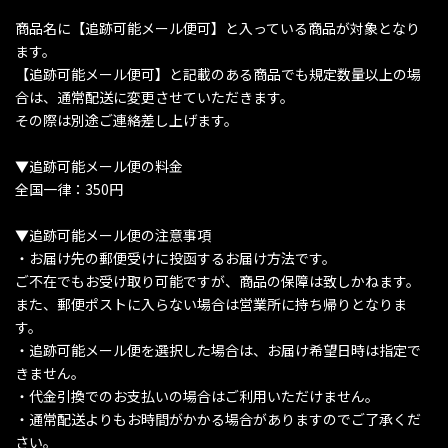
商品名に【追跡可能メール便可】と入っている商品が対象となり
ます。
【追跡可能メール便可】と記載のある商品でも規定数量以上の場
合は、通常配送に変更させていただきます。
その際は別途ご連絡差し上げます。
▼追跡可能メール便の料金
全国一律：350円
▼追跡可能メール便の注意事項
・お届け先の郵便受けに投函するお届け方法です。
ご不在でもお受け取り可能ですが、商品の保障は致しかねます。
また、郵便ポストに入らない場合は営業所に持ち帰りとなりま
す。
・追跡可能メール便を選択した場合は、お届け希望日時は指定で
きません。
・代金引換でのお支払いの場合はご利用いただけません。
・通常配送よりもお時間がかかる場合がありますのでご了承くだ
さい。