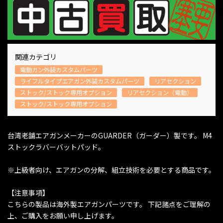
関連カテゴリ
電動ガン外装カスタムパーツ
ライフルタイプエアガン外装カスタムパーツ
リアセクション
ストック/ストック専用オプション
リアセクション（電動）
ストック/ストック専用オプション
台湾老舗エアガンメーカーのGUARDER（ガーダー）製です。 M4
ストックラバーバットパッド。
※上級者向け、エアガンの分解、組立技術を必要とする商品です。
【注意事項】
こちらの製品は海外製エアガンパーツです。 下記諸点をご理解の
上、ご購入をお願い申し上げます。