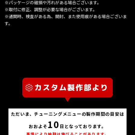
※パッケージの破損や汚れがある場合ございます。
※取付に修正、調整が必要な場合がございます。
※通関時、検査がある為、開封、また使用痕がある場合ございま
す。
ただいま、チューニングメニューの製作期間の目安は
10
おおよそ
日となっております。
事情により納期は伸びることがあります。