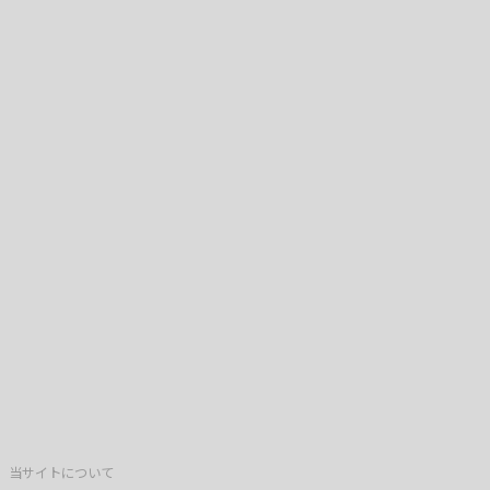
当サイトについて