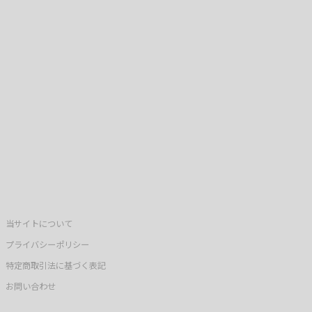
当サイトについて
プライバシーポリシー
特定商取引法に基づく表記
お問い合わせ