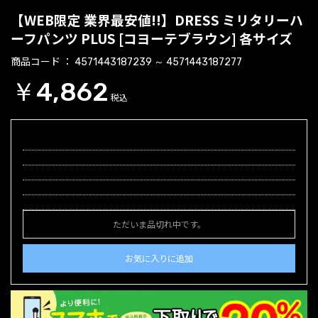
【WEB限定 業界最安値!!】DRESS ミリタリーハ
ーフパンツ PLUS [コヨーテブラウン] 各サイズ
商品コード
4571443187239 ～ 4571443187277
￥4,862
税込
ただいま品切れ中です。
お気に入りに追加