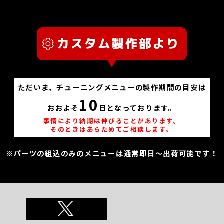
ただいま、チューニングメニューの製作期間の目安は
10
おおよそ
日となっております。
事情により納期は伸びることがあります。
そのときはあらためてご相談します。
※パーツの組込のみのメニューは通常即日～出荷可能です！