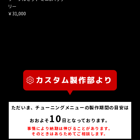
リー
￥31,000
ただいま、チューニングメニューの製作期間の目安は
10
おおよそ
日となっております。
事情により納期は伸びることがあります。
そのときはあらためてご相談します。