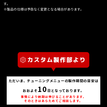
す。
※製品の仕様は予告なく変更となる場合があります。
ただいま、チューニングメニューの製作期間の目安は
10
おおよそ
日となっております。
事情により納期は伸びることがあります。
そのときはあらためてご相談します。